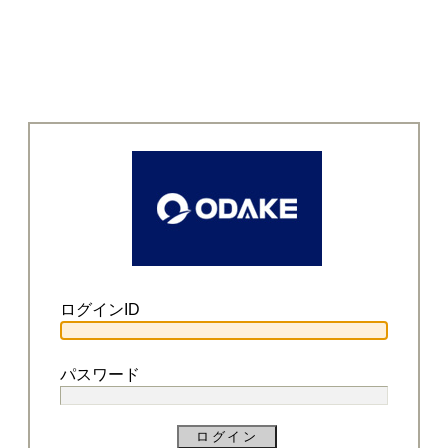
ログインID
パスワード